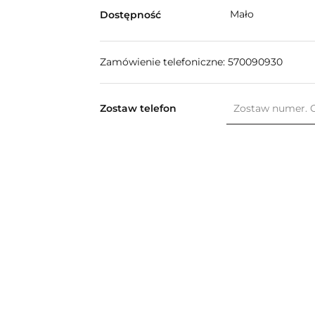
Mało
Dostępność
Zamówienie telefoniczne: 570090930
Zostaw telefon