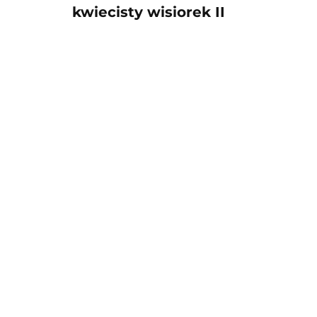
kwiecisty wisiorek II