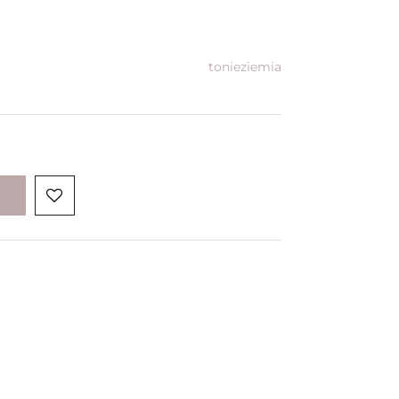
tonieziemia