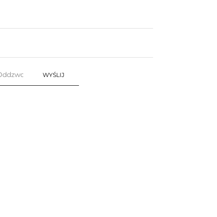
WYŚLIJ