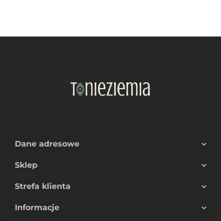
Dane adresowe
Sklep
Strefa klienta
Informacje