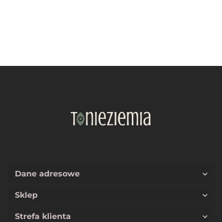
Dane adresowe
Sklep
Strefa klienta