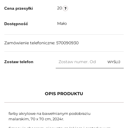
20
Cena przesyłki
Mało
Dostępność
Zamówienie telefoniczne: 570090930
Zostaw telefon
WYŚLIJ
OPIS PRODUKTU
farby akrylowe
na bawełnianym podobraziu
malarskim, 70 x 70 cm, 2024r.