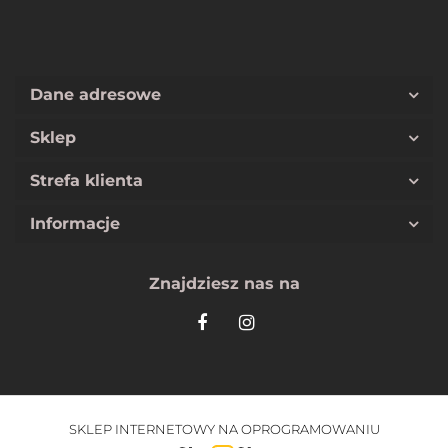
Dane adresowe
Sklep
Strefa klienta
Informacje
Znajdziesz nas na
SKLEP INTERNETOWY NA OPROGRAMOWANIU