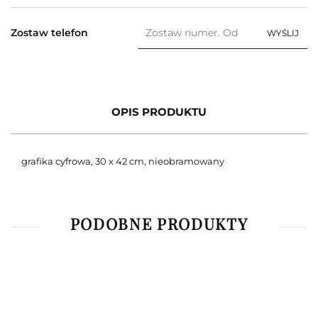
Zostaw telefon
WYŚLIJ
OPIS PRODUKTU
grafika cyfrowa, 30 x 42 cm, nieobramowany
PODOBNE PRODUKTY